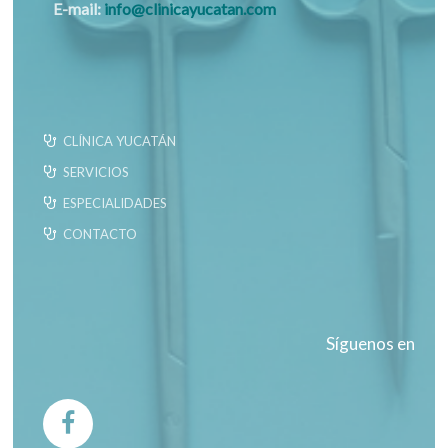
E-mail:
info@clinicayucatan.com
CLÍNICA YUCATÁN
SERVICIOS
ESPECIALIDADES
CONTACTO
Síguenos en