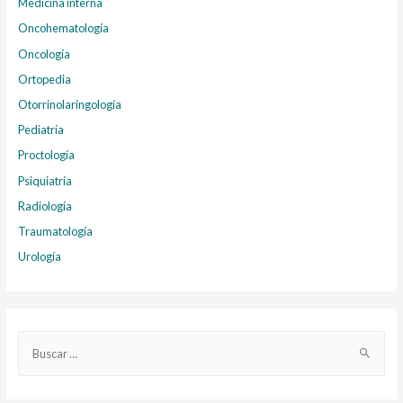
Medicina interna
Oncohematología
Oncología
Ortopedia
Otorrinolaringología
Pediatría
Proctología
Psiquiatría
Radiología
Traumatología
Urología