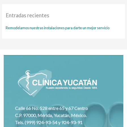
Entradas recientes
Remodelamos nuestras instalaciones para darte un mejor servicio
Calle 66 No. 528 entre 65 y 67 Centro
C.P. 97000, Mérida, Yucatán, México.
Tels. (999) 924-93-54 y 924-93-91