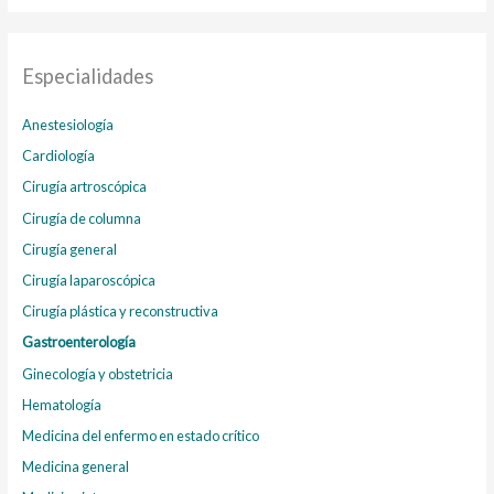
Especialidades
Anestesiología
Cardiología
Cirugía artroscópica
Cirugía de columna
Cirugía general
Cirugía laparoscópica
Cirugía plástica y reconstructiva
Gastroenterología
Ginecología y obstetricia
Hematología
Medicina del enfermo en estado crítico
Medicina general